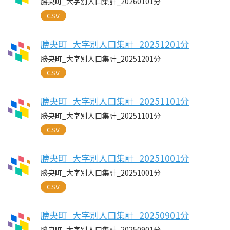
勝央町_大字別人口集計_20260101分
CSV
勝央町_大字別人口集計_20251201分
勝央町_大字別人口集計_20251201分
CSV
勝央町_大字別人口集計_20251101分
勝央町_大字別人口集計_20251101分
CSV
勝央町_大字別人口集計_20251001分
勝央町_大字別人口集計_20251001分
CSV
勝央町_大字別人口集計_20250901分
勝央町_大字別人口集計_20250901分