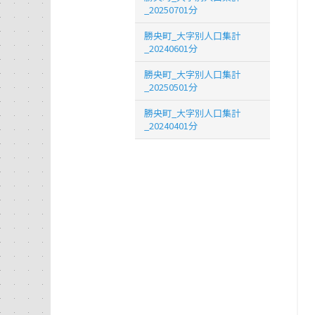
_20250701分
勝央町_大字別人口集計
_20240601分
勝央町_大字別人口集計
_20250501分
勝央町_大字別人口集計
_20240401分