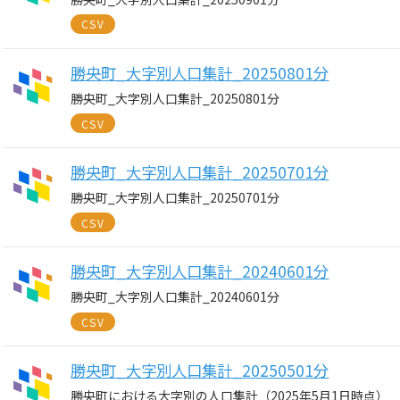
CSV
勝央町_大字別人口集計_20250801分
勝央町_大字別人口集計_20250801分
CSV
勝央町_大字別人口集計_20250701分
勝央町_大字別人口集計_20250701分
CSV
勝央町_大字別人口集計_20240601分
勝央町_大字別人口集計_20240601分
CSV
勝央町_大字別人口集計_20250501分
勝央町における大字別の人口集計（2025年5月1日時点）