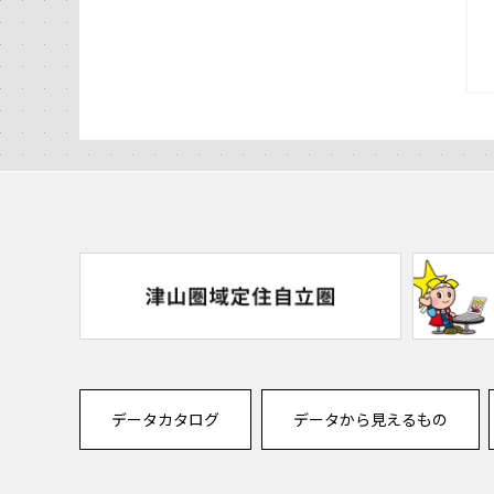
データカタログ
データから見えるもの