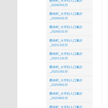
勝央町_大字別人口集計
_20260301分
勝央町_大字別人口集計
_20260201分
勝央町_大字別人口集計
_20260101分
勝央町_大字別人口集計
_20251201分
勝央町_大字別人口集計
_20251101分
勝央町_大字別人口集計
_20251001分
勝央町_大字別人口集計
_20250901分
勝央町_大字別人口集計
_20250801分
勝央町_大字別人口集計