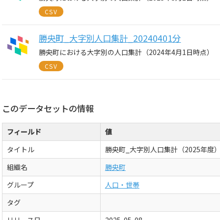
CSV
勝央町_大字別人口集計_20240401分
勝央町における大字別の人口集計（2024年4月1日時点）
CSV
このデータセットの情報
フィールド
値
タイトル
勝央町_大字別人口集計（2025年度
組織名
勝央町
グループ
人口・世帯
タグ