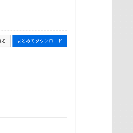
戻る
まとめてダウンロード