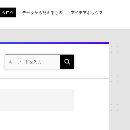
カタログ
データから見えるもの
アイデアボックス