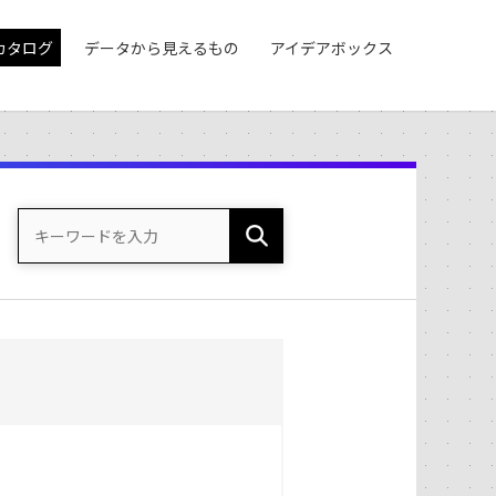
カタログ
データから見えるもの
アイデアボックス