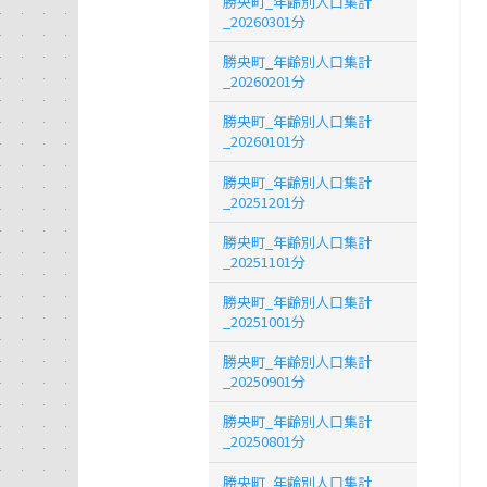
勝央町_年齢別人口集計
_20260301分
勝央町_年齢別人口集計
_20260201分
勝央町_年齢別人口集計
_20260101分
勝央町_年齢別人口集計
_20251201分
勝央町_年齢別人口集計
_20251101分
勝央町_年齢別人口集計
_20251001分
勝央町_年齢別人口集計
_20250901分
勝央町_年齢別人口集計
_20250801分
勝央町_年齢別人口集計