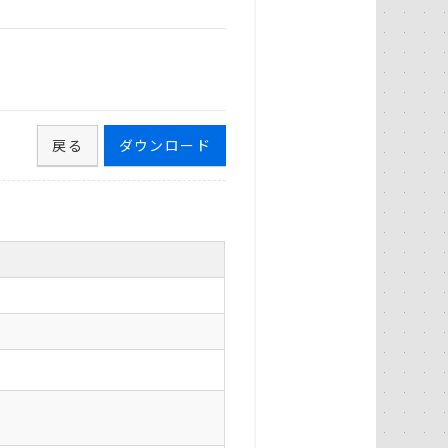
戻る
ダウンロード