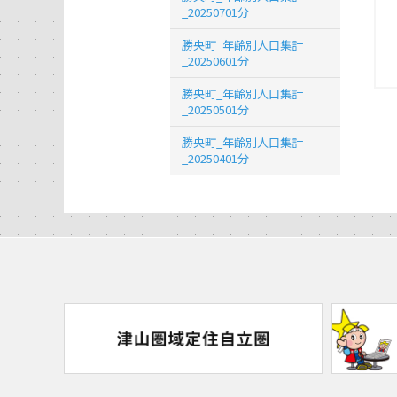
_20250701分
勝央町_年齢別人口集計
_20250601分
勝央町_年齢別人口集計
_20250501分
勝央町_年齢別人口集計
_20250401分