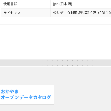
使用言語
jpn (日本語)
ライセンス
公共データ利用規約第1.0版（PDL1.